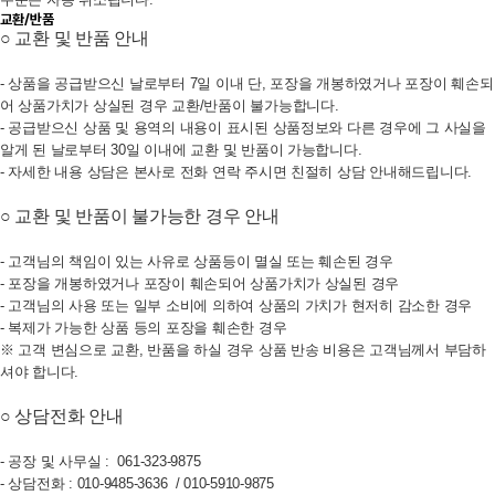
교환/반품
○ 교환 및 반품 안내
- 상품을 공급받으신 날로부터 7일 이내 단, 포장을 개봉하였거나 포장이 훼손되
어 상품가치가 상실된 경우 교환/반품이 불가능합니다.
- 공급받으신 상품 및 용역의 내용이 표시된 상품정보와 다른 경우에 그 사실을
알게 된 날로부터 30일 이내에 교환 및 반품이 가능합니다.
- 자세한 내용 상담은 본사로 전화 연락 주시면 친절히 상담 안내해드립니다.
○
교환 및 반품이
불가능한 경우 안내
- 고객님의 책임이 있는 사유로 상품등이 멸실 또는 훼손된 경우
- 포장을 개봉하였거나 포장이 훼손되어 상품가치가 상실된 경우
- 고객님의 사용 또는 일부 소비에 의하여 상품의 가치가 현저히 감소한 경우
- 복제가 가능한 상품 등의 포장을 훼손한 경우
※ 고객 변심으로 교환, 반품을 하실 경우 상품 반송 비용은 고객님께서 부담하
셔야 합니다.
○ 상담전화
안내
- 공장 및 사무실 : 061-323-9875
- 상담전화 : 010-9485-3636 / 010-5910-9875