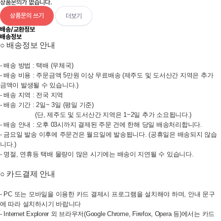
상품문의가 없습니다.
상품문의 쓰기
더보기
배송/교환정보
배송정보
○ 배송정보 안내
- 배송 방법 : 택배 (우체국)
- 배송 비용 : 주문금액 5만원 이상 무료배송 (제주도 및 도서산간 지역은 추가
금액이 발생될 수 있습니다.)
- 배송 지역 : 전국 지역
- 배송 기간 : 2일~ 3일 (평일 기준)
(단, 제주도 및 도서산간 지역은 1~2일 추가 소요됩니다.)
- 배송 안내 : 오후 03시까지 결제된 주문 건에 한해 당일 배송처리합니다.
- 금요일 발송 이후에 주문건은 월요일에 발송됩니다. (공휴일은 배송되지 않습
니다.)
- 명절, 연휴등 택배 물량이 많은 시기에는 배송이 지연될 수 있습니다.
○ 카드결제 안내
- PC 또는 모바일을 이용한 카드 결제시 프로그램을 설치해야 하며, 안내 문구
에 따라 설치하시기 바랍니다
- Internet Explorer 외 브라우저(Google Chrome, Firefox, Opera 등)에서는 카드