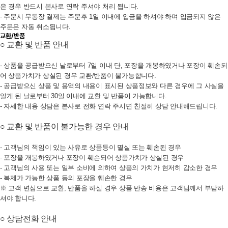
은 경우 반드시 본사로 연락 주셔야 처리 됩니다.
- 주문시 무통장 결제는 주문후 1일 이내에 입금을 하셔야 하며 입금되지 않은
주문은 자동 취소됩니다.
교환/반품
○ 교환 및 반품 안내
- 상품을 공급받으신 날로부터 7일 이내 단, 포장을 개봉하였거나 포장이 훼손되
어 상품가치가 상실된 경우 교환/반품이 불가능합니다.
- 공급받으신 상품 및 용역의 내용이 표시된 상품정보와 다른 경우에 그 사실을
알게 된 날로부터 30일 이내에 교환 및 반품이 가능합니다.
- 자세한 내용 상담은 본사로 전화 연락 주시면 친절히 상담 안내해드립니다.
○
교환 및 반품이
불가능한 경우 안내
- 고객님의 책임이 있는 사유로 상품등이 멸실 또는 훼손된 경우
- 포장을 개봉하였거나 포장이 훼손되어 상품가치가 상실된 경우
- 고객님의 사용 또는 일부 소비에 의하여 상품의 가치가 현저히 감소한 경우
- 복제가 가능한 상품 등의 포장을 훼손한 경우
※ 고객 변심으로 교환, 반품을 하실 경우 상품 반송 비용은 고객님께서 부담하
셔야 합니다.
○ 상담전화
안내