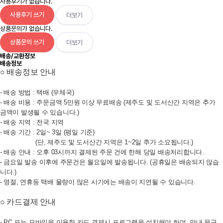
사용후기가 없습니다.
사용후기 쓰기
더보기
상품문의가 없습니다.
상품문의 쓰기
더보기
배송/교환정보
배송정보
○ 배송정보 안내
- 배송 방법 : 택배 (우체국)
- 배송 비용 : 주문금액 5만원 이상 무료배송 (제주도 및 도서산간 지역은 추가
금액이 발생될 수 있습니다.)
- 배송 지역 : 전국 지역
- 배송 기간 : 2일~ 3일 (평일 기준)
(단, 제주도 및 도서산간 지역은 1~2일 추가 소요됩니다.)
- 배송 안내 : 오후 03시까지 결제된 주문 건에 한해 당일 배송처리합니다.
- 금요일 발송 이후에 주문건은 월요일에 발송됩니다. (공휴일은 배송되지 않습
니다.)
- 명절, 연휴등 택배 물량이 많은 시기에는 배송이 지연될 수 있습니다.
○ 카드결제 안내
- PC 또는 모바일을 이용한 카드 결제시 프로그램을 설치해야 하며, 안내 문구