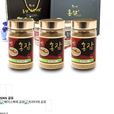
SNS 공유
BEST