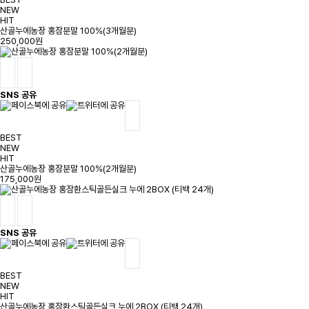
NEW
HIT
산골누에농장 홍잠분말 100%(3개월분)
250,000원
SNS 공유
BEST
NEW
HIT
산골누에농장 홍잠분말 100%(2개월분)
175,000원
SNS 공유
BEST
NEW
HIT
산골누에농장 홍잠환스틱골든실크 누에 2BOX (티백 24개)