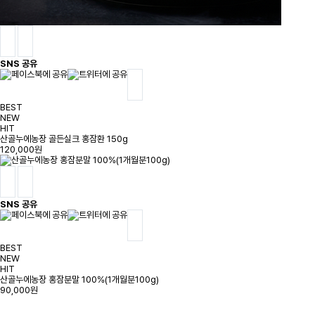
SNS 공유
BEST
NEW
HIT
산골누에농장 골든실크 홍잠환 150g
120,000원
SNS 공유
BEST
NEW
HIT
산골누에농장 홍잠분말 100%(1개월분100g)
90,000원